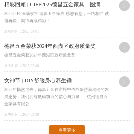
精彩回顾 | CIFF2025德昌五金家具，圆满收官！
2025CIFF圆满收官 德昌五金家具 感恩有您，一路相伴 诚
邀再聚，期待再续精彩！
发布时间：2025-04-01
德昌五金荣获2024年西湖区政府质量奖
德昌五金荣获2024年西湖区政府质量奖
发布时间：2025-02-06
女神节 | DIY舒缓身心养生锤
2023年悄然过去，德昌五金在逆境中依然保持着稳健的发
展态势，我们拥有砥砺前行的信心与力量......杭州德昌五
金家具有限公...
发布时间：2024-03-08
查看更多