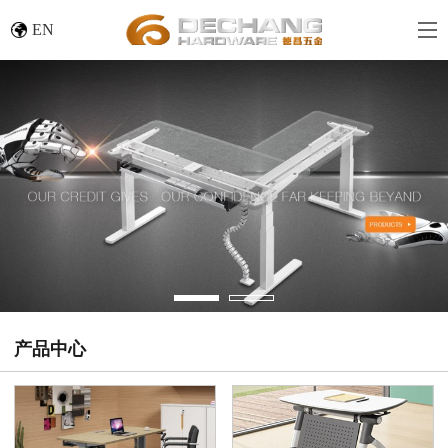
EN
产品中心