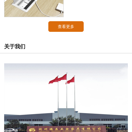
查看更多
关于我们